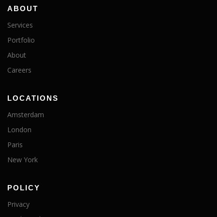
ABOUT
Services
Portfolio
About
Careers
LOCATIONS
Amsterdam
London
Paris
New York
POLICY
Privacy